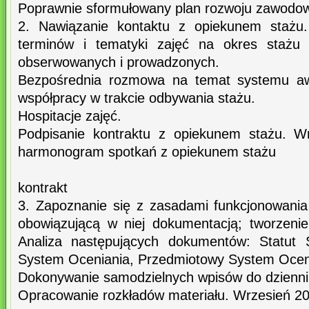
Poprawnie sformułowany plan rozwoju zawodo
2. Nawiązanie kontaktu z opiekunem stażu.
terminów i tematyki zajęć na okres stażu 
obserwowanych i prowadzonych.
Bezpośrednia rozmowa na temat systemu a
współpracy w trakcie odbywania stażu.
Hospitacje zajęć.
Podpisanie kontraktu z opiekunem stażu. W
harmonogram spotkań z opiekunem stażu
kontrakt
3. Zapoznanie się z zasadami funkcjonowania 
obowiązującą w niej dokumentacją; tworzeni
Analiza następujących dokumentów: Statut 
System Oceniania, Przedmiotowy System Ocen
Dokonywanie samodzielnych wpisów do dzienni
Opracowanie rozkładów materiału. Wrzesień 20