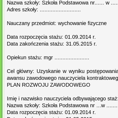
Nazwa szkoły: Szkoła Podstawowa nr...... w ......
Adres szkoły: ..........................
Nauczany przedmiot: wychowanie fizyczne
Data rozpoczęcia stażu: 01.09.2014 r.
Data zakończenia stażu: 31.05.2015 r.
Opiekun stażu: mgr ......................
Cel główny: Uzyskanie w wyniku postępowania 
awansu zawodowego nauczyciela kontraktoweg
PLAN ROZWOJU ZAWODOWEGO
Imię i nazwisko nauczyciela odbywającego staż: .....
Nazwa szkoły: Szkoła Podstawowa nr ...w ........
Data rozpoczęcia stażu: 01.09.2014 r.