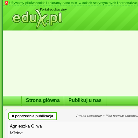
Używamy plików cookie i zbieramy dane m.in. w celach statystycznych i personalizacji 
Strona główna
Publikuj u nas
«
»
poprzednia publikacja
Awans zawodowy
Plan rozwoju zawodo
Agnieszka Gliwa
Mielec