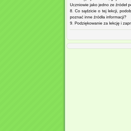
Uczniowie jako jedno ze źródeł 
8. Co sądzicie o tej lekcji, pod
poznać inne źródła informacji?
9. Podziękowanie za lekcję i zapr