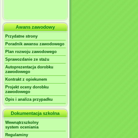
Awans zawodowy
Przydatne strony
Poradnik awansu zawodowego
Plan rozwoju zawodowego
Sprawozdanie ze stażu
Autoprezentacja dorobku
zawodowego
Kontrakt z opiekunem
Projekt oceny dorobku
zawodowego
Opis i analiza przypadku
Dokumentacja szkolna
Wewnątrzszkolny
system oceniania
Regulaminy