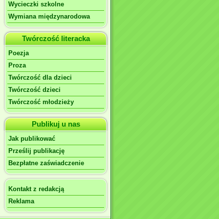
Wycieczki szkolne
Wymiana międzynarodowa
Twórczość literacka
Poezja
Proza
Twórczość dla dzieci
Twórczość dzieci
Twórczość młodzieży
Publikuj u nas
Jak publikować
Prześlij publikację
Bezpłatne zaświadczenie
Kontakt z redakcją
Reklama