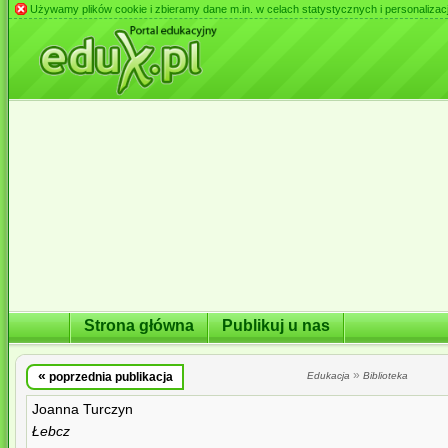
Używamy plików cookie i zbieramy dane m.in. w celach statystycznych i personalizacji 
Strona główna
Publikuj u nas
«
»
poprzednia publikacja
Edukacja
Biblioteka
Joanna Turczyn
Łebcz