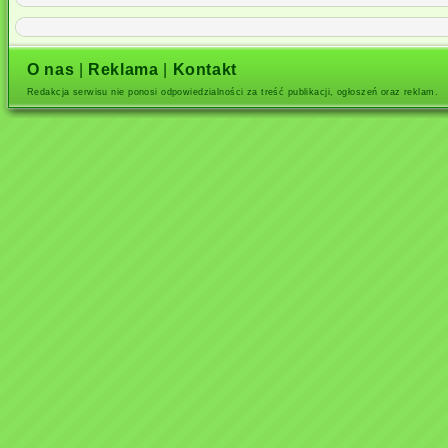
O nas
|
Reklama
|
Kontakt
Redakcja serwisu nie ponosi odpowiedzialności za treść publikacji, ogłoszeń oraz reklam.