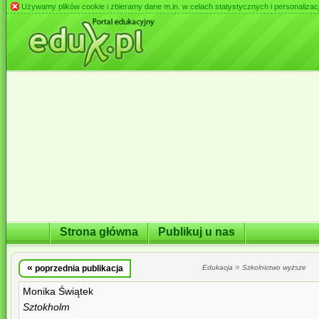
Używamy plików cookie i zbieramy dane m.in. w celach statystycznych i personalizacji 
Strona główna
Publikuj u nas
«
»
poprzednia publikacja
Edukacja
Szkolnictwo wyższe
Monika Świątek
Sztokholm