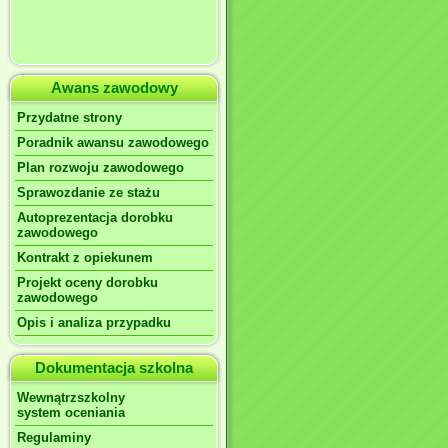
Awans zawodowy
Przydatne strony
Poradnik awansu zawodowego
Plan rozwoju zawodowego
Sprawozdanie ze stażu
Autoprezentacja dorobku
zawodowego
Kontrakt z opiekunem
Projekt oceny dorobku
zawodowego
Opis i analiza przypadku
Dokumentacja szkolna
Wewnątrzszkolny
system oceniania
Regulaminy