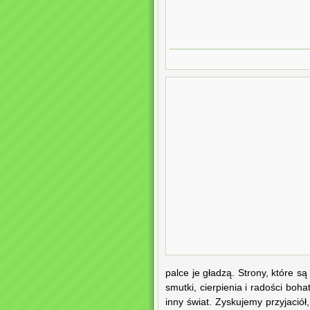
palce je gładzą. Strony, które są 
smutki, cierpienia i radości bo
inny świat. Zyskujemy przyjaciół