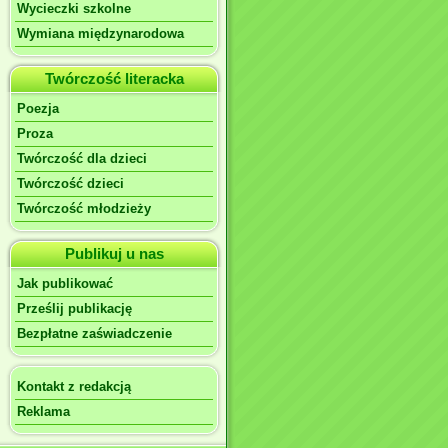
Wycieczki szkolne
Wymiana międzynarodowa
Twórczość literacka
Poezja
Proza
Twórczość dla dzieci
Twórczość dzieci
Twórczość młodzieży
Publikuj u nas
Jak publikować
Prześlij publikację
Bezpłatne zaświadczenie
Kontakt z redakcją
Reklama