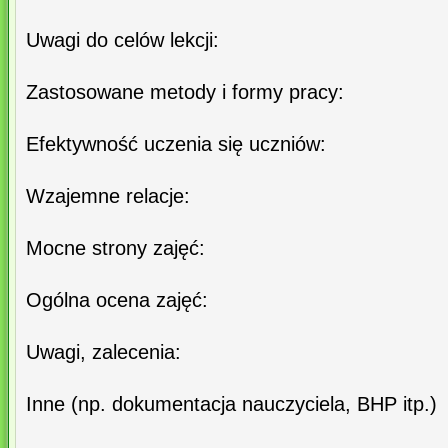
Uwagi do celów lekcji:
Zastosowane metody i formy pracy:
Efektywność uczenia się uczniów:
Wzajemne relacje:
Mocne strony zajęć:
Ogólna ocena zajęć:
Uwagi, zalecenia:
Inne (np. dokumentacja nauczyciela, BHP itp.)