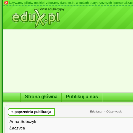
Używamy plików cookie i zbieramy dane m.in. w celach statystycznych i personalizacji 
Strona główna
Publikuj u nas
«
»
poprzednia publikacja
Edukator
Obserwacja
Anna Sobczyk
Łęczyca