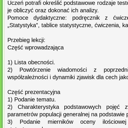
Uczeń potrafi określić podstawowe rodzaje test
je obliczyć oraz dokonać ich analizy.
Pomoce dydaktyczne: podręcznik z ćwicz
„Statystyka”, tablice statystyczne, ćwiczenia, kal
Przebieg lekcji:
Część wprowadzająca
1) Lista obecności.
2) Powtórzenie wiadomości z poprzedn
współzależności i dynamiki zjawisk dla cech jak
Część prezentacyjna
1) Podanie tematu.
2) Charakterystyka podstawowych pojęć z
parametrów populacji generalnej na podstawie p
3) Podanie mierników oceny ilościowej