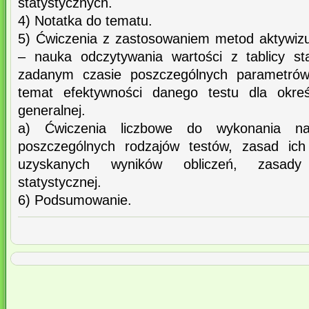
statystycznych.
4) Notatka do tematu.
5) Ćwiczenia z zastosowaniem metod aktywiz
– nauka odczytywania wartości z tablicy sta
zadanym czasie poszczególnych parametrów
temat efektywności danego testu dla okreś
generalnej.
a) Ćwiczenia liczbowe do wykonania na
poszczególnych rodzajów testów, zasad ich o
uzyskanych wyników obliczeń, zasady 
statystycznej.
6) Podsumowanie.