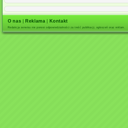
O nas
|
Reklama
|
Kontakt
Redakcja serwisu nie ponosi odpowiedzialności za treść publikacji, ogłoszeń oraz reklam.