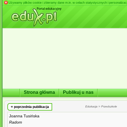
Używamy plików cookie i zbieramy dane m.in. w celach statystycznych i personalizacji 
Strona główna
Publikuj u nas
«
»
poprzednia publikacja
Edukacja
Przedszkole
Joanna Tusińska
Radom