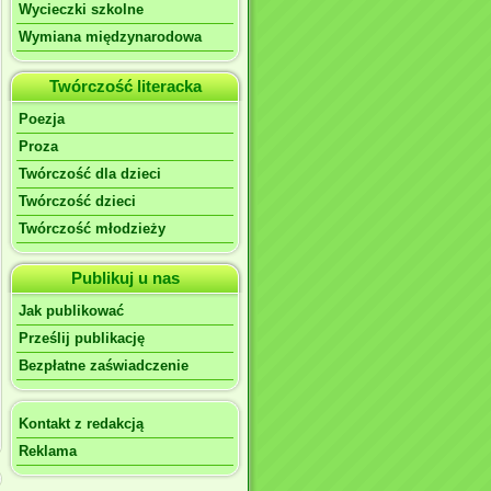
Wycieczki szkolne
Wymiana międzynarodowa
Twórczość literacka
Poezja
Proza
Twórczość dla dzieci
Twórczość dzieci
Twórczość młodzieży
Publikuj u nas
Jak publikować
Prześlij publikację
Bezpłatne zaświadczenie
Kontakt z redakcją
Reklama