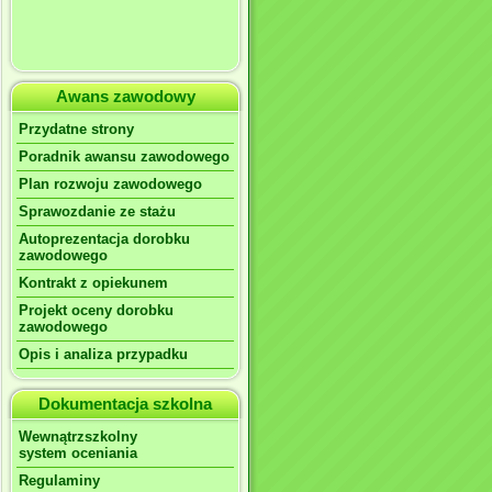
Awans zawodowy
Przydatne strony
Poradnik awansu zawodowego
Plan rozwoju zawodowego
Sprawozdanie ze stażu
Autoprezentacja dorobku
zawodowego
Kontrakt z opiekunem
Projekt oceny dorobku
zawodowego
Opis i analiza przypadku
Dokumentacja szkolna
Wewnątrzszkolny
system oceniania
Regulaminy