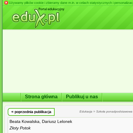
Używamy plików cookie i zbieramy dane m.in. w celach statystycznych i personalizacji 
Strona główna
Publikuj u nas
«
»
poprzednia publikacja
Edukacja
Szkoła ponadpodstawowa
Beata Kowalska, Dariusz Lelonek
Złoty Potok