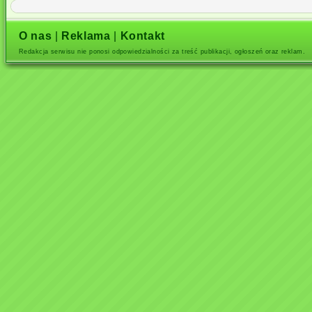
O nas
|
Reklama
|
Kontakt
Redakcja serwisu nie ponosi odpowiedzialności za treść publikacji, ogłoszeń oraz reklam.