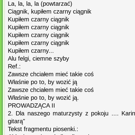
La, la, la, la (powtarzać)
Ciągnik, kupiłem czarny ciągnik
Kupiłem czarny ciągnik
Kupiłem czarny ciągnik
Kupiłem czarny ciągnik
Kupiłem czarny ciągnik
Kupiłem czarny...
Alu felgi, ciemne szyby
Ref.:
Zawsze chciałem mieć takie coś
Właśnie po to, by wozić ją
Zawsze chciałem mieć takie coś
Właśnie po to, by wozić ją.
PROWADZĄCA II
2. Dla naszego maturzysty z pokoju .... Karin
gitarą"
Tekst fragmentu piosenki.: