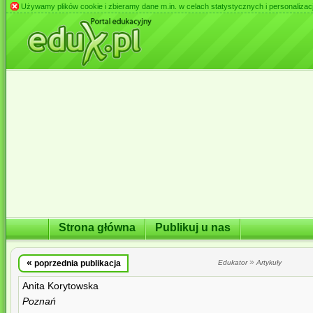
Używamy plików cookie i zbieramy dane m.in. w celach statystycznych i personalizacji 
Strona główna
Publikuj u nas
«
»
poprzednia publikacja
Edukator
Artykuły
Anita Korytowska
Poznań