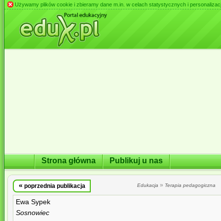
Używamy plików cookie i zbieramy dane m.in. w celach statystycznych i personalizacji 
Strona główna
Publikuj u nas
«
»
poprzednia publikacja
Edukacja
Terapia pedagogiczna
Ewa Sypek
Sosnowiec