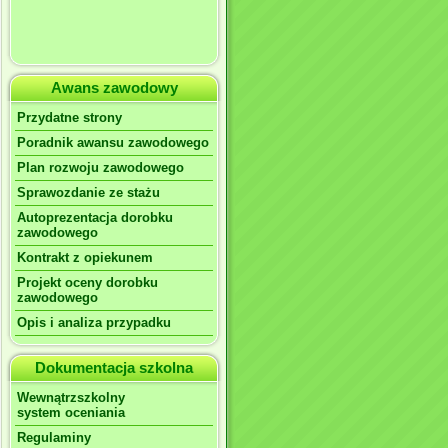
Awans zawodowy
Przydatne strony
Poradnik awansu zawodowego
Plan rozwoju zawodowego
Sprawozdanie ze stażu
Autoprezentacja dorobku
zawodowego
Kontrakt z opiekunem
Projekt oceny dorobku
zawodowego
Opis i analiza przypadku
Dokumentacja szkolna
Wewnątrzszkolny
system oceniania
Regulaminy