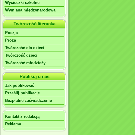
Wycieczki szkolne
Wymiana międzynarodowa
Twórczość literacka
Poezja
Proza
Twórczość dla dzieci
Twórczość dzieci
Twórczość młodzieży
Publikuj u nas
Jak publikować
Prześlij publikację
Bezpłatne zaświadczenie
Kontakt z redakcją
Reklama