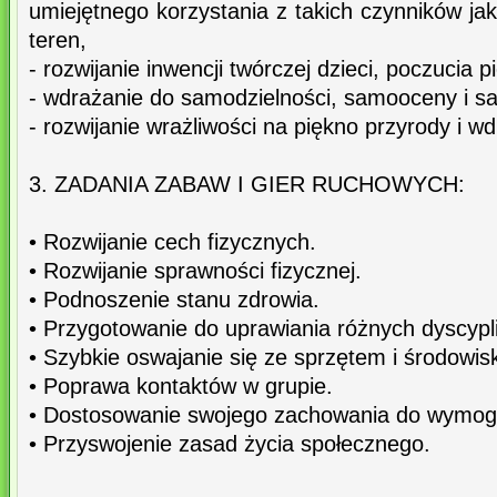
umiejętnego korzystania z takich czynników jak
teren,
- rozwijanie inwencji twórczej dzieci, poczucia p
- wdrażanie do samodzielności, samooceny i sa
- rozwijanie wrażliwości na piękno przyrody i wd
3. ZADANIA ZABAW I GIER RUCHOWYCH:
• Rozwijanie cech fizycznych.
• Rozwijanie sprawności fizycznej.
• Podnoszenie stanu zdrowia.
• Przygotowanie do uprawiania różnych dyscypl
• Szybkie oswajanie się ze sprzętem i środowis
• Poprawa kontaktów w grupie.
• Dostosowanie swojego zachowania do wymog
• Przyswojenie zasad życia społecznego.