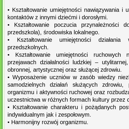
• Kształtowanie umiejętności nawiązywania i
kontaktów z innymi dziećmi i dorosłymi.
• Kształtowanie poczucia przynależności d
przedszkola), środowiska lokalnego.
• Kształtowanie umiejętności działania
przedszkolnych.
• Kształtowanie umiejętności ruchowych 
przejawach działalności ludzkiej – utylitarnej
obronnej, artystycznej oraz służącej zdrowiu.
• Wyposażenie uczniów w zasób wiedzy niez
samodzielnych działań służących zdrowiu, 
organizmu i aktywności ruchowej oraz rozbudz
uczestnictwa w różnych formach kultury przez c
• Kształtowanie charakteru i pożądanych po
indywidualnym jak i zespołowym.
• Harmonijny rozwój organizmu.