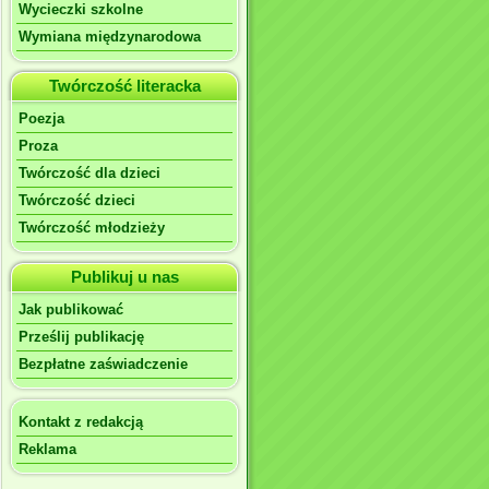
Wycieczki szkolne
Wymiana międzynarodowa
Twórczość literacka
Poezja
Proza
Twórczość dla dzieci
Twórczość dzieci
Twórczość młodzieży
Publikuj u nas
Jak publikować
Prześlij publikację
Bezpłatne zaświadczenie
Kontakt z redakcją
Reklama