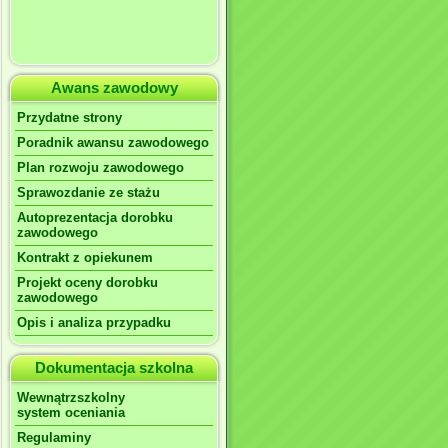
Awans zawodowy
Przydatne strony
Poradnik awansu zawodowego
Plan rozwoju zawodowego
Sprawozdanie ze stażu
Autoprezentacja dorobku
zawodowego
Kontrakt z opiekunem
Projekt oceny dorobku
zawodowego
Opis i analiza przypadku
Dokumentacja szkolna
Wewnątrzszkolny
system oceniania
Regulaminy