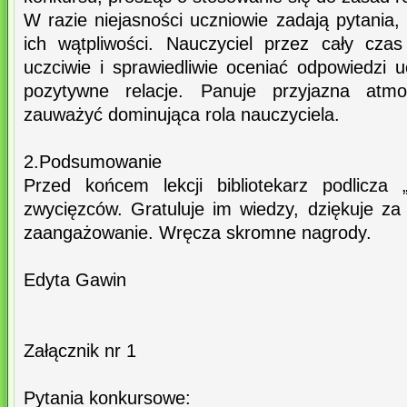
W razie niejasności uczniowie zadają pytania
ich wątpliwości. Nauczyciel przez cały czas 
uczciwie i sprawiedliwie oceniać odpowiedzi 
pozytywne relacje. Panuje przyjazna atmo
zauważyć dominująca rola nauczyciela.
2.Podsumowanie
Przed końcem lekcji bibliotekarz podlicza „
zwycięzców. Gratuluje im wiedzy, dziękuje za 
zaangażowanie. Wręcza skromne nagrody.
Edyta Gawin
Załącznik nr 1
Pytania konkursowe: