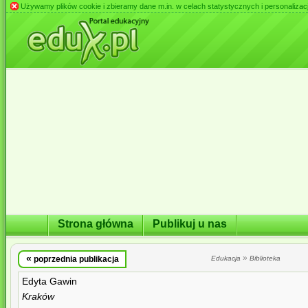
Używamy plików cookie i zbieramy dane m.in. w celach statystycznych i personalizacji 
Strona główna
Publikuj u nas
«
»
poprzednia publikacja
Edukacja
Biblioteka
Edyta Gawin
Kraków