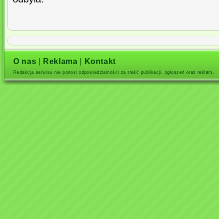
O nas
|
Reklama
|
Kontakt
Redakcja serwisu nie ponosi odpowiedzialności za treść publikacji, ogłoszeń oraz reklam.