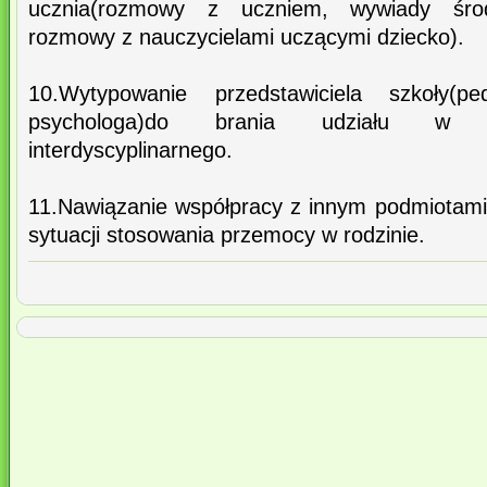
ucznia(rozmowy z uczniem, wywiady środ
rozmowy z nauczycielami uczącymi dziecko).
10.Wytypowanie przedstawiciela szkoły(p
psychologa)do brania udziału w s
interdyscyplinarnego.
11.Nawiązanie współpracy z innym podmiotami
sytuacji stosowania przemocy w rodzinie.