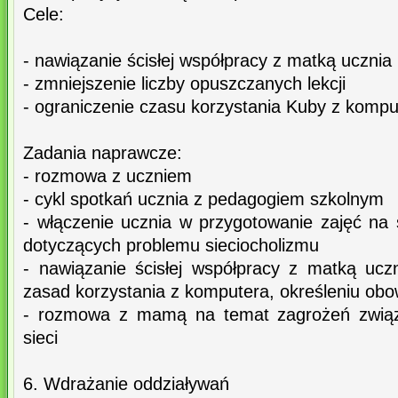
Cele:
- nawiązanie ścisłej współpracy z matką ucznia
- zmniejszenie liczby opuszczanych lekcji
- ograniczenie czasu korzystania Kuby z kompu
Zadania naprawcze:
- rozmowa z uczniem
- cykl spotkań ucznia z pedagogiem szkolnym
- włączenie ucznia w przygotowanie zajęć n
dotyczących problemu sieciocholizmu
- nawiązanie ścisłej współpracy z matką uc
zasad korzystania z komputera, określeniu ob
- rozmowa z mamą na temat zagrożeń związ
sieci
6. Wdrażanie oddziaływań