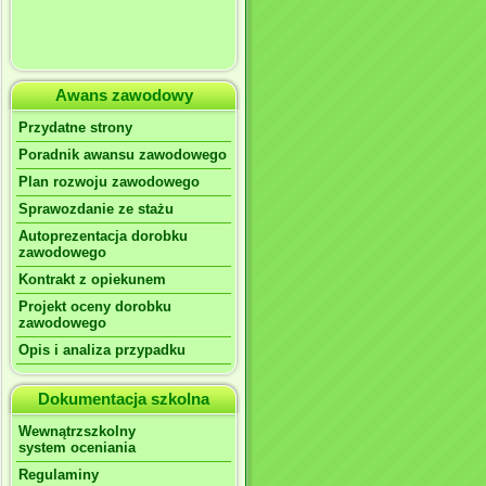
Awans zawodowy
Przydatne strony
Poradnik awansu zawodowego
Plan rozwoju zawodowego
Sprawozdanie ze stażu
Autoprezentacja dorobku
zawodowego
Kontrakt z opiekunem
Projekt oceny dorobku
zawodowego
Opis i analiza przypadku
Dokumentacja szkolna
Wewnątrzszkolny
system oceniania
Regulaminy