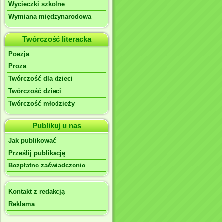
Wycieczki szkolne
Wymiana międzynarodowa
Twórczość literacka
Poezja
Proza
Twórczość dla dzieci
Twórczość dzieci
Twórczość młodzieży
Publikuj u nas
Jak publikować
Prześlij publikację
Bezpłatne zaświadczenie
Kontakt z redakcją
Reklama