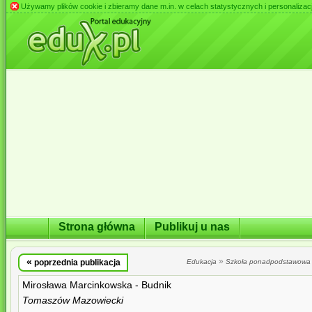
Używamy plików cookie i zbieramy dane m.in. w celach statystycznych i personalizacji 
Strona główna
Publikuj u nas
«
»
poprzednia publikacja
Edukacja
Szkoła ponadpodstawowa
Mirosława Marcinkowska - Budnik
Tomaszów Mazowiecki