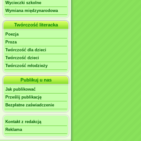
Wycieczki szkolne
Wymiana międzynarodowa
Twórczość literacka
Poezja
Proza
Twórczość dla dzieci
Twórczość dzieci
Twórczość młodzieży
Publikuj u nas
Jak publikować
Prześlij publikację
Bezpłatne zaświadczenie
Kontakt z redakcją
Reklama