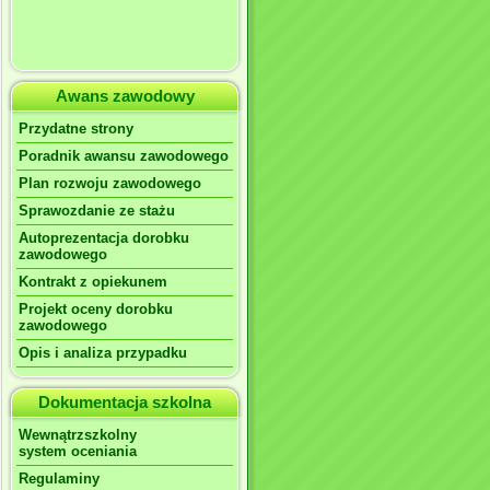
Awans zawodowy
Przydatne strony
Poradnik awansu zawodowego
Plan rozwoju zawodowego
Sprawozdanie ze stażu
Autoprezentacja dorobku
zawodowego
Kontrakt z opiekunem
Projekt oceny dorobku
zawodowego
Opis i analiza przypadku
Dokumentacja szkolna
Wewnątrzszkolny
system oceniania
Regulaminy