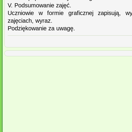
V. Podsumowanie zajęć.
Uczniowie w formie graficznej zapisują, 
zajęciach, wyraz.
Podziękowanie za uwagę.