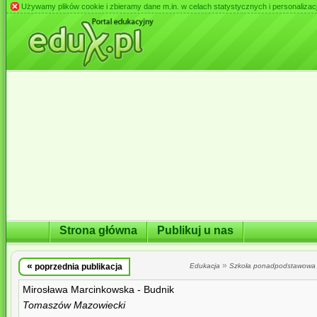
Używamy plików cookie i zbieramy dane m.in. w celach statystycznych i personalizacji 
Strona główna
Publikuj u nas
«
»
poprzednia publikacja
Edukacja
Szkoła ponadpodstawowa
Mirosława Marcinkowska - Budnik
Tomaszów Mazowiecki