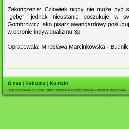
Zakończenie: Człowiek nigdy nie może być 
„gębę”, jednak nieustanie poszukuje w s
Gombrowicz jako pisarz awangardowy posługuje
w obronie indywidualizmu 3p
Opracowała: Mirosława Marcinkowska - Budnik
O nas
|
Reklama
|
Kontakt
Redakcja serwisu nie ponosi odpowiedzialności za treść publikacji, ogłoszeń oraz reklam.