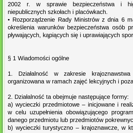
2002 r. w sprawie bezpieczeństwa i hi
niepublicznych szkołach i placówkach.
• Rozporządzenie Rady Ministrów z dnia 6 m
określenia warunków bezpieczeństwa osób p
pływających, kąpiących się i uprawiających spo
§ 1 Wiadomości ogólne
1. Działalność w zakresie krajoznawstwa
organizowana w ramach zajęć lekcyjnych i poza
2. Działalność ta obejmuje następujące formy:
a) wycieczki przedmiotowe – inicjowane i real
w celu uzupełnienia obowiązującego progra
danego przedmiotu lub przedmiotów pokrewnyc
b) wycieczki turystyczno – krajoznawcze, w k