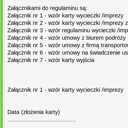
Załącznikami do regulaminu są:
Załącznik nr 1 - wzór karty wycieczki /imprezy
Załącznik nr 2 - wzór karty wycieczki /imprezy 
Załącznik nr 3 - wzór regulaminu wycieczki /im
Załącznik nr 4 - wzór umowy z biurem podróży
Załącznik nr 5 - wzór umowy z firmą transport
Załącznik nr 6 - wzór umowy na świadczenie us
Załącznik nr 7 - wzór karty wyjścia
Załącznik nr 1 - wzór karty wycieczki /imprezy
Data (złożenia karty)
........................................