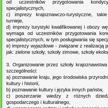
od uczestników przygotowania kondycy
specjalistycznych,
c) imprezy krajoznawczo-turystyczne, takie
turnieje,
d) imprezy turystyki kwalifikowanej i obozy w
wymaga od uczestników przygotowania kondy
specjalistycznych, w tym posługiwania się spec
e) imprezy wyjazdowe - związane z realizacją 
jak: zielone szkoły, szkoły zimowe, szkoły ekolo
3. Organizowanie przez szkoły krajoznawstwa 
szczególności:
a) poznawanie kraju, jego środowiska przyrodni
kultury i historii,
b) poznawanie kultury i języka innych państw,
c) poszerzanie wiedzy z różnych dziedz
gospodarczego i kulturalnego,