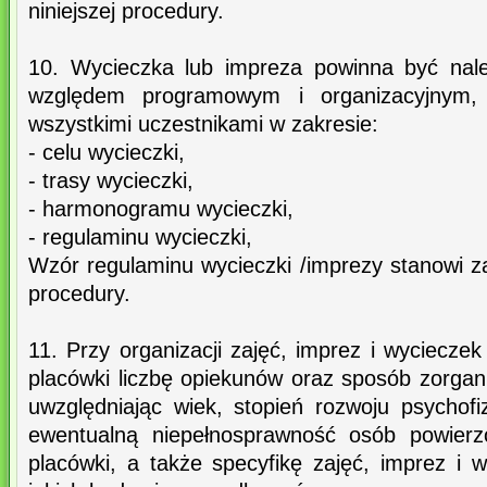
niniejszej procedury.
10. Wycieczka lub impreza powinna być nal
względem programowym i organizacyjnym
wszystkimi uczestnikami w zakresie:
- celu wycieczki,
- trasy wycieczki,
- harmonogramu wycieczki,
- regulaminu wycieczki,
Wzór regulaminu wycieczki /imprezy stanowi zał
procedury.
11. Przy organizacji zajęć, imprez i wyciecze
placówki liczbę opiekunów oraz sposób zorgani
uwzględniając wiek, stopień rozwoju psychofi
ewentualną niepełnosprawność osób powierz
placówki, a także specyfikę zajęć, imprez i 