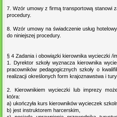
7. Wzór umowy z firmą transportową stanowi zał
procedury.
8. Wzór umowy na świadczenie usług hotelowyc
do niniejszej procedury.
§ 4 Zadania i obowiązki kierownika wycieczki /
1. Dyrektor szkoły wyznacza kierownika wycie
pracowników pedagogicznych szkoły o kwalif
realizacji określonych form krajoznawstwa i tury
2. Kierownikiem wycieczki lub imprezy może
która:
a) ukończyła kurs kierowników wycieczek szkol
b) jest instruktorem harcerskim,