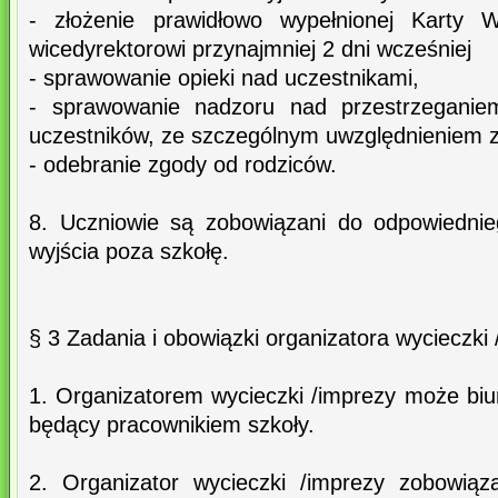
- złożenie prawidłowo wypełnionej Karty W
wicedyrektorowi przynajmniej 2 dni wcześniej
- sprawowanie opieki nad uczestnikami,
- sprawowanie nadzoru nad przestrzeganie
uczestników, ze szczególnym uwzględnieniem 
- odebranie zgody od rodziców.
8. Uczniowie są zobowiązani do odpowiedni
wyjścia poza szkołę.
§ 3 Zadania i obowiązki organizatora wycieczki
1. Organizatorem wycieczki /imprezy może biu
będący pracownikiem szkoły.
2. Organizator wycieczki /imprezy zobowiąz