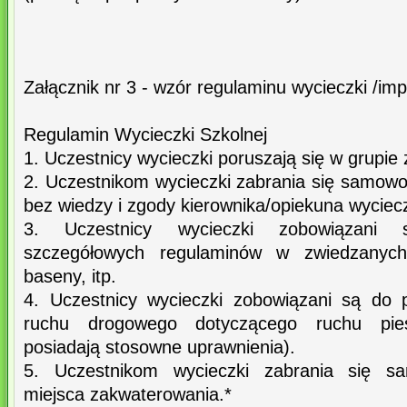
Załącznik nr 3 - wzór regulaminu wycieczki /im
Regulamin Wycieczki Szkolnej
1. Uczestnicy wycieczki poruszają się w grupie
2. Uczestnikom wycieczki zabrania się samowo
bez wiedzy i zgody kierownika/opiekuna wyciecz
3. Uczestnicy wycieczki zobowiązani 
szczegółowych regulaminów w zwiedzanych
baseny, itp.
4. Uczestnicy wycieczki zobowiązani są do 
ruchu drogowego dotyczącego ruchu pie
posiadają stosowne uprawnienia).
5. Uczestnikom wycieczki zabrania się s
miejsca zakwaterowania.*