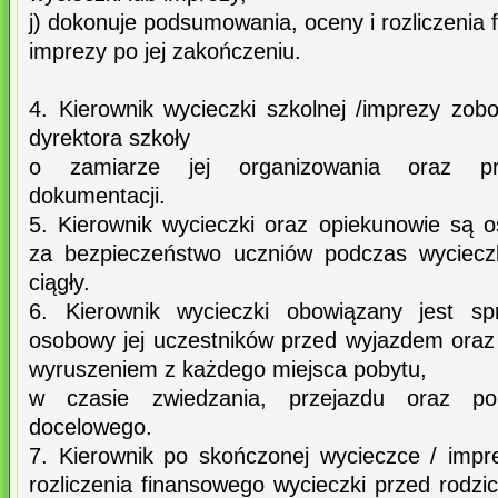
j) dokonuje podsumowania, oceny i rozliczenia 
imprezy po jej zakończeniu.
4. Kierownik wycieczki szkolnej /imprezy zob
dyrektora szkoły
o zamiarze jej organizowania oraz prz
dokumentacji.
5. Kierownik wycieczki oraz opiekunowie są 
za bezpieczeństwo uczniów podczas wyciecz
ciągły.
6. Kierownik wycieczki obowiązany jest sp
osobowy jej uczestników przed wyjazdem oraz
wyruszeniem z każdego miejsca pobytu,
w czasie zwiedzania, przejazdu oraz p
docelowego.
7. Kierownik po skończonej wycieczce / impr
rozliczenia finansowego wycieczki przed rodz