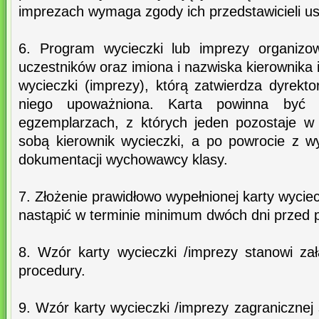
imprezach wymaga zgody ich przedstawicieli u
6. Program wycieczki lub imprezy organizow
uczestników oraz imiona i nazwiska kierownika 
wycieczki (imprezy), którą zatwierdza dyrekt
niego upoważniona. Karta powinna być
egzemplarzach, z których jeden pozostaje w 
sobą kierownik wycieczki, a po powrocie z wy
dokumentacji wychowawcy klasy.
7. Złożenie prawidłowo wypełnionej karty wycie
nastąpić w terminie minimum dwóch dni przed
8. Wzór karty wycieczki /imprezy stanowi zał
procedury.
9. Wzór karty wycieczki /imprezy zagranicznej 