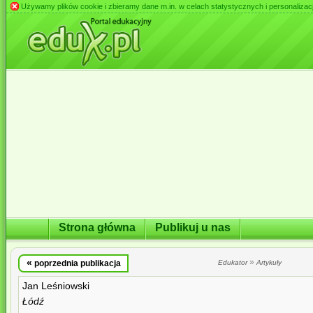
Używamy plików cookie i zbieramy dane m.in. w celach statystycznych i personalizacji 
Strona główna
Publikuj u nas
«
»
poprzednia publikacja
Edukator
Artykuły
Jan Leśniowski
Łódź