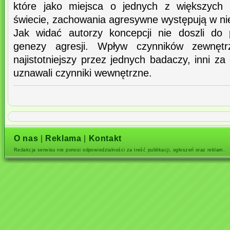
które jako miejsca o jednych z większych 
świecie, zachowania agresywne występują w nie
Jak widać autorzy koncepcji nie doszli do
genezy agresji. Wpływ czynników zewnęt
najistotniejszy przez jednych badaczy, inni za
uznawali czynniki wewnętrzne.
O nas
|
Reklama
|
Kontakt
Redakcja serwisu nie ponosi odpowiedzialności za treść publikacji, ogłoszeń oraz reklam.