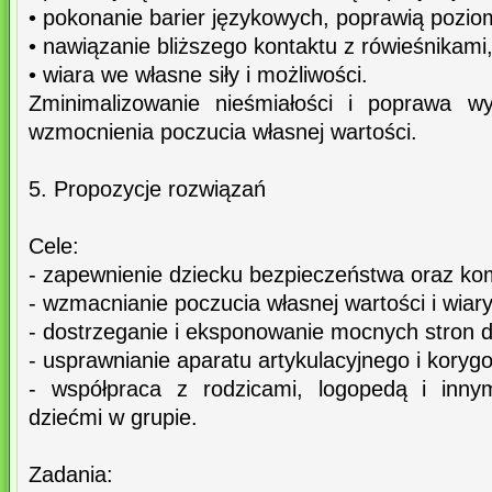
• pokonanie barier językowych, poprawią pozio
• nawiązanie bliższego kontaktu z rówieśnikami
• wiara we własne siły i możliwości.
Zminimalizowanie nieśmiałości i poprawa w
wzmocnienia poczucia własnej wartości.
5. Propozycje rozwiązań
Cele:
- zapewnienie dziecku bezpieczeństwa oraz ko
- wzmacnianie poczucia własnej wartości i wiary
- dostrzeganie i eksponowanie mocnych stron d
- usprawnianie aparatu artykulacyjnego i kor
- współpraca z rodzicami, logopedą i inny
dziećmi w grupie.
Zadania: