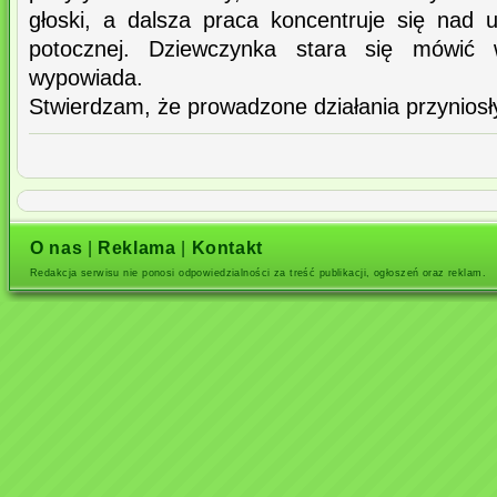
głoski, a dalsza praca koncentruje się nad
potocznej. Dziewczynka stara się mówić w
wypowiada.
Stwierdzam, że prowadzone działania przyniosł
O nas
|
Reklama
|
Kontakt
Redakcja serwisu nie ponosi odpowiedzialności za treść publikacji, ogłoszeń oraz reklam.