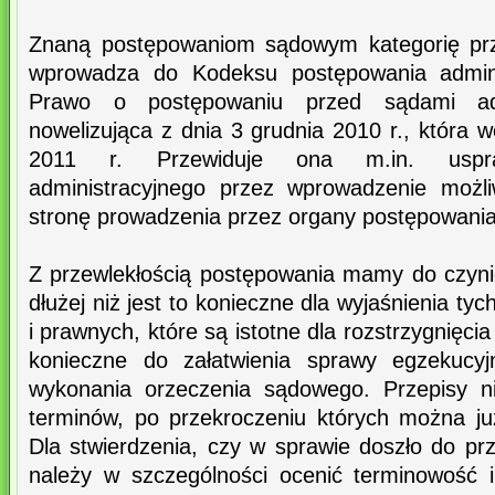
Znaną postępowaniom sądowym kategorię prz
wprowadza do Kodeksu postępowania admini
Prawo o postępowaniu przed sądami adm
nowelizująca z dnia 3 grudnia 2010 r., która w
2011 r. Przewiduje ona m.in. uspraw
administracyjnego przez wprowadzenie możli
stronę prowadzenia przez organy postępowania
Z przewlekłością postępowania mamy do czyni
dłużej niż jest to konieczne dla wyjaśnienia tyc
i prawnych, które są istotne dla rozstrzygnięcia
konieczne do załatwienia sprawy egzekucyjn
wykonania orzeczenia sądowego. Przepisy n
terminów, po przekroczeniu których można ju
Dla stwierdzenia, czy w sprawie doszło do pr
należy w szczególności ocenić terminowość 