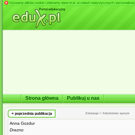
Używamy plików cookie i zbieramy dane m.in. w celach statystycznych i personalizacji 
Strona główna
Publikuj u nas
«
»
poprzednia publikacja
Edukacja
Szkolnictwo wyższe
Anna Gozdur
Drezno