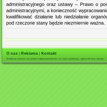
administracyjnego oraz ustawy – Prawo o po
administracyjnymi, a konieczność wypracowani
kwalifikować działanie lub niedziałanie organó
pod rzeczone stany będzie niezmiernie ważna.
O nas
|
Reklama
|
Kontakt
Redakcja serwisu nie ponosi odpowiedzialności za treść publikacji, ogłoszeń oraz reklam.