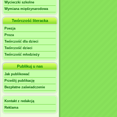
Wycieczki szkolne
Wymiana międzynarodowa
Twórczość literacka
Poezja
Proza
Twórczość dla dzieci
Twórczość dzieci
Twórczość młodzieży
Publikuj u nas
Jak publikować
Prześlij publikację
Bezpłatne zaświadczenie
Kontakt z redakcją
Reklama