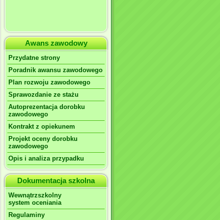
Awans zawodowy
Przydatne strony
Poradnik awansu zawodowego
Plan rozwoju zawodowego
Sprawozdanie ze stażu
Autoprezentacja dorobku
zawodowego
Kontrakt z opiekunem
Projekt oceny dorobku
zawodowego
Opis i analiza przypadku
Dokumentacja szkolna
Wewnątrzszkolny
system oceniania
Regulaminy