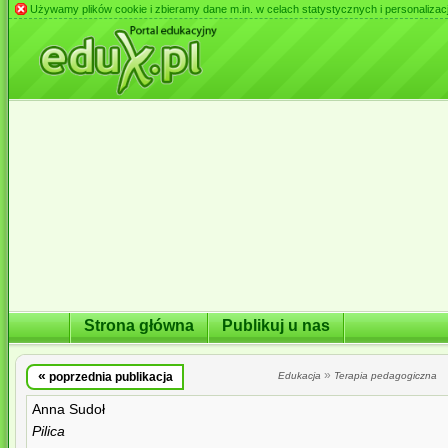
Używamy plików cookie i zbieramy dane m.in. w celach statystycznych i personalizacji 
Strona główna
Publikuj u nas
«
»
poprzednia publikacja
Edukacja
Terapia pedagogiczna
Anna Sudoł
Pilica