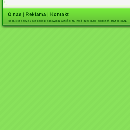
O nas
|
Reklama
|
Kontakt
Redakcja serwisu nie ponosi odpowiedzialności za treść publikacji, ogłoszeń oraz reklam.