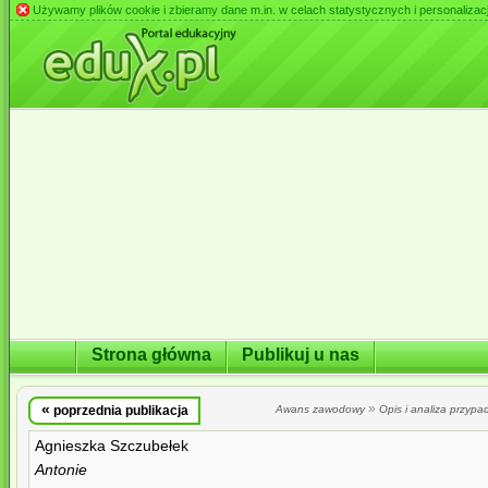
Używamy plików cookie i zbieramy dane m.in. w celach statystycznych i personalizacji 
Strona główna
Publikuj u nas
«
»
poprzednia publikacja
Awans zawodowy
Opis i analiza przypa
Agnieszka Szczubełek
Antonie