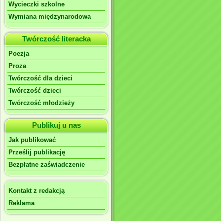
Wycieczki szkolne
Wymiana międzynarodowa
Twórczość literacka
Poezja
Proza
Twórczość dla dzieci
Twórczość dzieci
Twórczość młodzieży
Publikuj u nas
Jak publikować
Prześlij publikację
Bezpłatne zaświadczenie
Kontakt z redakcją
Reklama