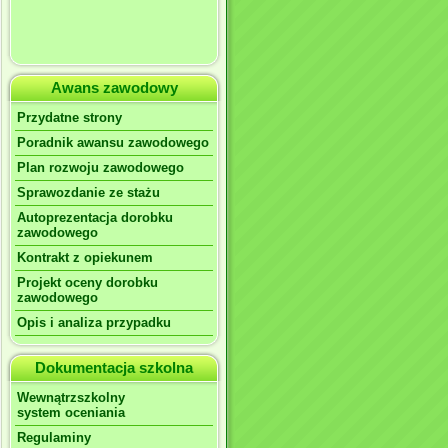
Awans zawodowy
Przydatne strony
Poradnik awansu zawodowego
Plan rozwoju zawodowego
Sprawozdanie ze stażu
Autoprezentacja dorobku
zawodowego
Kontrakt z opiekunem
Projekt oceny dorobku
zawodowego
Opis i analiza przypadku
Dokumentacja szkolna
Wewnątrzszkolny
system oceniania
Regulaminy