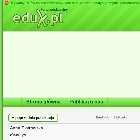
Używamy plików cookie i zbieramy dane m.in. w celach statystycznych i personalizacji 
Strona główna
Publikuj u nas
«
»
poprzednia publikacja
Edukacja
Biblioteka
Anna Piotrowska
Kwidzyn