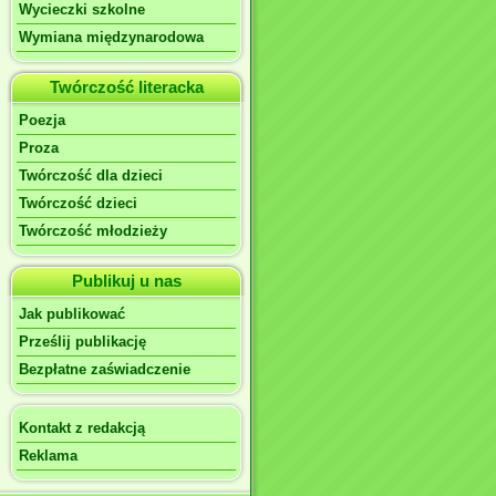
Wycieczki szkolne
Wymiana międzynarodowa
Twórczość literacka
Poezja
Proza
Twórczość dla dzieci
Twórczość dzieci
Twórczość młodzieży
Publikuj u nas
Jak publikować
Prześlij publikację
Bezpłatne zaświadczenie
Kontakt z redakcją
Reklama