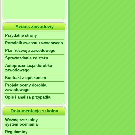
Awans zawodowy
Przydatne strony
Poradnik awansu zawodowego
Plan rozwoju zawodowego
Sprawozdanie ze stażu
Autoprezentacja dorobku
zawodowego
Kontrakt z opiekunem
Projekt oceny dorobku
zawodowego
Opis i analiza przypadku
Dokumentacja szkolna
Wewnątrzszkolny
system oceniania
Regulaminy