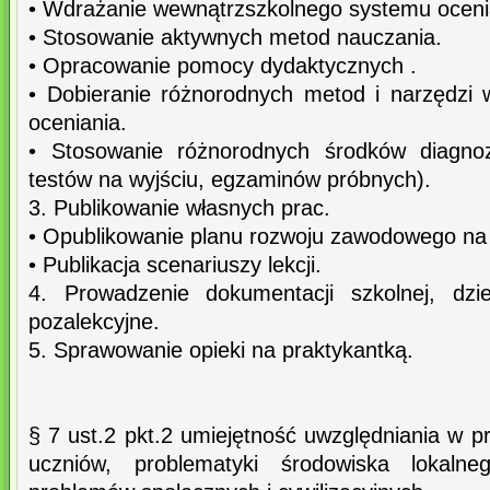
• Wdrażanie wewnątrzszkolnego systemu oceni
• Stosowanie aktywnych metod nauczania.
• Opracowanie pomocy dydaktycznych .
• Dobieranie różnorodnych metod i narzędzi 
oceniania.
• Stosowanie różnorodnych środków diagnoz
testów na wyjściu, egzaminów próbnych).
3. Publikowanie własnych prac.
• Opublikowanie planu rozwoju zawodowego na
• Publikacja scenariuszy lekcji.
4. Prowadzenie dokumentacji szkolnej, dzien
pozalekcyjne.
5. Sprawowanie opieki na praktykantką.
§ 7 ust.2 pkt.2 umiejętność uwzględniania w 
uczniów, problematyki środowiska lokaln