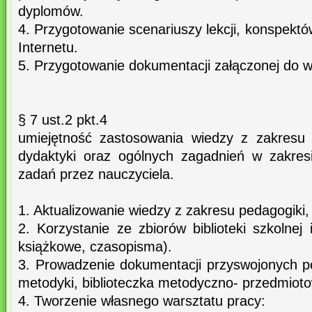
dyplomów.
4. Przygotowanie scenariuszy lekcji, konspektó
Internetu.
5. Przygotowanie dokumentacji załączonej do w
§ 7 ust.2 pkt.4
umiejętność zastosowania wiedzy z zakresu p
dydaktyki oraz ogólnych zagadnień w zakres
zadań przez nauczyciela.
1. Aktualizowanie wiedzy z zakresu pedagogiki, 
2. Korzystanie ze zbiorów biblioteki szkolnej
książkowe, czasopisma).
3. Prowadzenie dokumentacji przyswojonych po
metodyki, biblioteczka metodyczno- przedmiot
4. Tworzenie własnego warsztatu pracy: