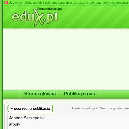
Używamy plików cookie i zbieramy dane m.in. w celach statystycznych i personalizacji 
Strona główna
Publikuj u nas
«
»
poprzednia publikacja
Awans zawodowy
Plan rozwoju zawodo
Joanna Szczepanik
Mosty