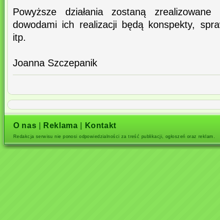
Powyższe działania zostaną zrealizowane
dowodami ich realizacji będą konspekty, spr
itp.
Joanna Szczepanik
O nas
|
Reklama
|
Kontakt
Redakcja serwisu nie ponosi odpowiedzialności za treść publikacji, ogłoszeń oraz reklam.