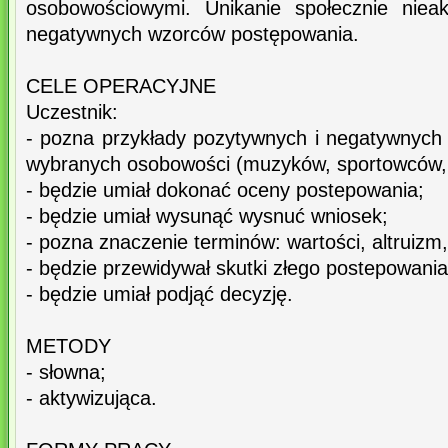
osobowościowymi. Unikanie społecznie niea
negatywnych wzorców postępowania.
CELE OPERACYJNE
Uczestnik:
- pozna przykłady pozytywnych i negatywnych
wybranych osobowości (muzyków, sportowców, 
- będzie umiał dokonać oceny postepowania;
- będzie umiał wysunąć wysnuć wniosek;
- pozna znaczenie terminów: wartości, altruizm
- będzie przewidywał skutki złego postepowania
- będzie umiał podjąć decyzję.
METODY
- słowna;
- aktywizująca.