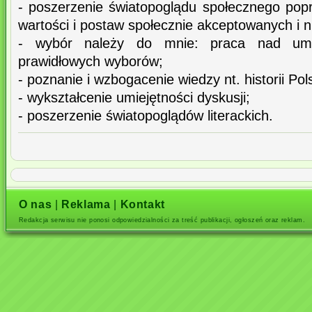
- poszerzenie światopoglądu społecznego popr
wartości i postaw społecznie akceptowanych i 
- wybór należy do mnie: praca nad umie
prawidłowych wyborów;
- poznanie i wzbogacenie wiedzy nt. historii Pol
- wykształcenie umiejętności dyskusji;
- poszerzenie światopoglądów literackich.
O nas
|
Reklama
|
Kontakt
Redakcja serwisu nie ponosi odpowiedzialności za treść publikacji, ogłoszeń oraz reklam.