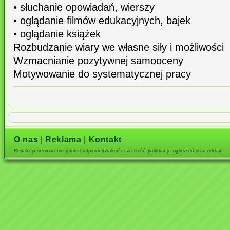
• słuchanie opowiadań, wierszy
• oglądanie filmów edukacyjnych, bajek
• oglądanie książek
Rozbudzanie wiary we własne siły i możliwości
Wzmacnianie pozytywnej samooceny
Motywowanie do systematycznej pracy
O nas
|
Reklama
|
Kontakt
Redakcja serwisu nie ponosi odpowiedzialności za treść publikacji, ogłoszeń oraz reklam.