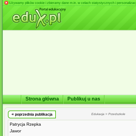
Używamy plików cookie i zbieramy dane m.in. w celach statystycznych i personalizacji 
Strona główna
Publikuj u nas
«
»
poprzednia publikacja
Edukacja
Przedszkole
Patrycja Rzepka
Jawor