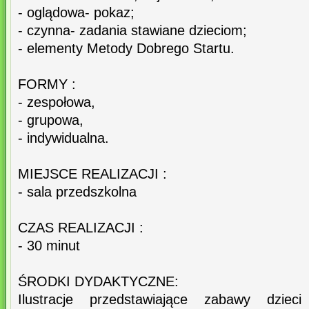
- oglądowa- pokaz;
- czynna- zadania stawiane dzieciom;
- elementy Metody Dobrego Startu.
FORMY :
- zespołowa,
- grupowa,
- indywidualna.
MIEJSCE REALIZACJI :
- sala przedszkolna
CZAS REALIZACJI :
- 30 minut
ŚRODKI DYDAKTYCZNE:
Ilustracje przedstawiające zabawy dzieci