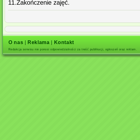
11.Zakończenie zajęć.
O nas
|
Reklama
|
Kontakt
Redakcja serwisu nie ponosi odpowiedzialności za treść publikacji, ogłoszeń oraz reklam.