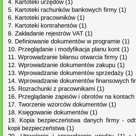
4. Kartoteki urzędów (1)
5. Kartoteki rachunków bankowych firmy (1)
6. Kartoteki pracowników (1)
7. Kartoteki kontrahentów (1)
8. Zakładanie rejestrów VAT (1)
9. Definiowanie dokumentów w programie (1)
10. Przeglądanie i modyfikacja planu kont (1)
11. Wprowadzanie bilansu otwarcia firmy (1)
12. Wprowadzanie dokumentów zakupu (1)
13. Wprowadzanie dokumentów sprzedaży (1)
14. Wprowadzanie dokumentów finansowych fir
15. Rozrachunki z pracownikami (1)
16. Przeglądanie zapisów i obrotów na kontach 
17. Tworzenie wzorców dokumentów (1)
18. Księgowanie dokumentów (1)
19. Kopia bezpieczeństwa danych firmy - od
kopii bezpieczeństwa (1)