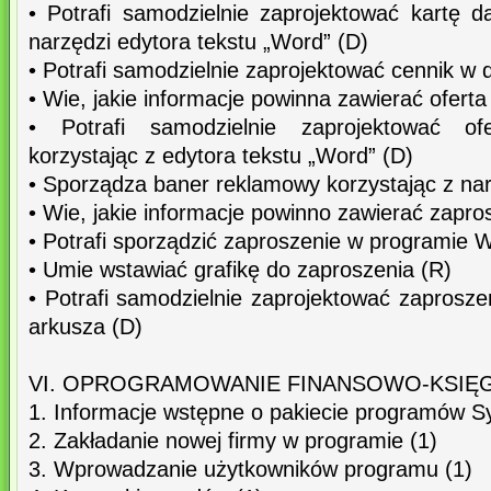
• Potrafi samodzielnie zaprojektować kartę d
narzędzi edytora tekstu „Word” (D)
• Potrafi samodzielnie zaprojektować cennik w
• Wie, jakie informacje powinna zawierać oferta
• Potrafi samodzielnie zaprojektować ofer
korzystając z edytora tekstu „Word” (D)
• Sporządza baner reklamowy korzystając z nar
• Wie, jakie informacje powinno zawierać zapro
• Potrafi sporządzić zaproszenie w programie 
• Umie wstawiać grafikę do zaproszenia (R)
• Potrafi samodzielnie zaprojektować zaprosz
arkusza (D)
VI. OPROGRAMOWANIE FINANSOWO-KSI
1. Informacje wstępne o pakiecie programów S
2. Zakładanie nowej firmy w programie (1)
3. Wprowadzanie użytkowników programu (1)