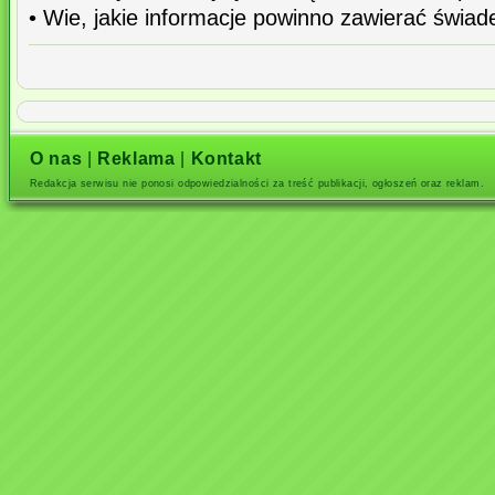
• Wie, jakie informacje powinno zawierać świad
O nas
|
Reklama
|
Kontakt
Redakcja serwisu nie ponosi odpowiedzialności za treść publikacji, ogłoszeń oraz reklam.