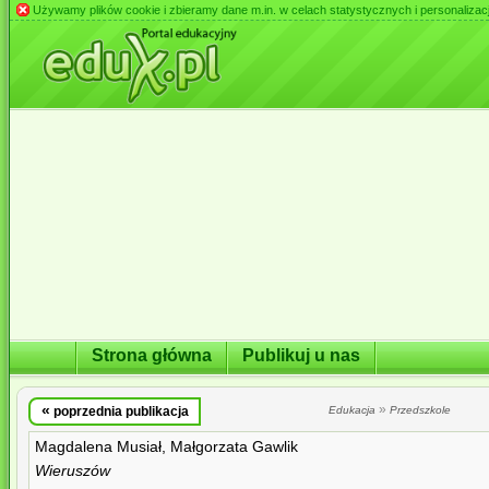
Używamy plików cookie i zbieramy dane m.in. w celach statystycznych i personalizacji 
Strona główna
Publikuj u nas
«
»
poprzednia publikacja
Edukacja
Przedszkole
Magdalena Musiał, Małgorzata Gawlik
Wieruszów