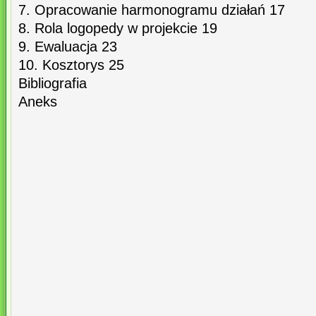
7. Opracowanie harmonogramu działań 17
8. Rola logopedy w projekcie 19
9. Ewaluacja 23
10. Kosztorys 25
Bibliografia
Aneks