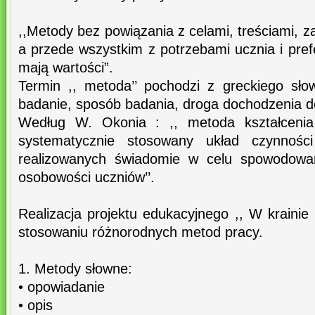
,,Metody bez powiązania z celami, treściami, 
a przede wszystkim z potrzebami ucznia i pref
mają wartości”.
Termin ,, metoda’’ pochodzi z greckiego sł
badanie, sposób badania, droga dochodzenia d
Według W. Okonia : ,, metoda kształcenia
systematycznie stosowany układ czynności 
realizowanych świadomie w celu spowodowa
osobowości uczniów’’.
Realizacja projektu edukacyjnego ,, W krainie 
stosowaniu różnorodnych metod pracy.
1. Metody słowne:
• opowiadanie
• opis