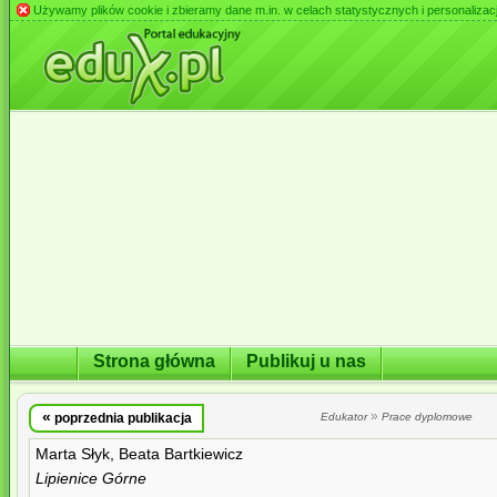
Używamy plików cookie i zbieramy dane m.in. w celach statystycznych i personalizacji 
Strona główna
Publikuj u nas
«
»
poprzednia publikacja
Edukator
Prace dyplomowe
Marta Słyk, Beata Bartkiewicz
Lipienice Górne