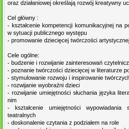
oraz działaniowej określają rozwój kreatywny u
Cel główny :
- kształcenie kompetencji komunikacyjnej na 
w sytuacji publicznego występu
- promowanie dziecięcej twórczości artystyczne
Cele ogólne:
- budzenie i rozwijanie zainteresowań czytelnic
- poznanie twórczości dziecięcej w literaturze po
- stymulowanie rozwoju i inspirowanie twórczych
- rozwijanie wyobraźni dzieci
- rozwijanie umiejętności słuchania języka liter
nim
- kształcenie umiejętności wypowiadania
teatralnych
- doskonalenie czytania z podziałem na role