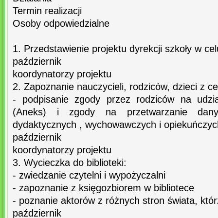
Termin realizacji
Osoby odpowiedzialne
1. Przedstawienie projektu dyrekcji szkoły w cel
październik
koordynatorzy projektu
2. Zapoznanie nauczycieli, rodziców, dzieci z ce
- podpisanie zgody przez rodziców na udzia
(Aneks) i zgody na przetwarzanie dan
dydaktycznych , wychowawczych i opiekuńczyc
październik
koordynatorzy projektu
3. Wycieczka do biblioteki:
- zwiedzanie czytelni i wypożyczalni
- zapoznanie z księgozbiorem w bibliotece
- poznanie aktorów z różnych stron świata, którzy
październik