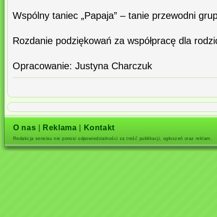
Wspólny taniec „Papaja” – tanie przewodni gru
Rozdanie podziękowań za współpracę dla rodzi
Opracowanie: Justyna Charczuk
O nas
|
Reklama
|
Kontakt
Redakcja serwisu nie ponosi odpowiedzialności za treść publikacji, ogłoszeń oraz reklam.