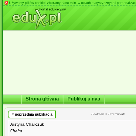
Używamy plików cookie i zbieramy dane m.in. w celach statystycznych i personalizacji 
Strona główna
Publikuj u nas
«
»
poprzednia publikacja
Edukacja
Przedszkole
Justyna Charczuk
Chełm