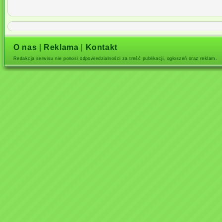
O nas
|
Reklama
|
Kontakt
Redakcja serwisu nie ponosi odpowiedzialności za treść publikacji, ogłoszeń oraz reklam.