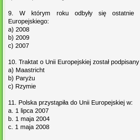
9. W którym roku odbyły się ostatnie 
Europejskiego:
a) 2008
b) 2009
c) 2007
10. Traktat o Unii Europejskiej został podpisany
a) Maastricht
b) Paryżu
c) Rzymie
11. Polska przystąpiła do Unii Europejskiej w:
a. 1 lipca 2007
b. 1 maja 2004
c. 1 maja 2008