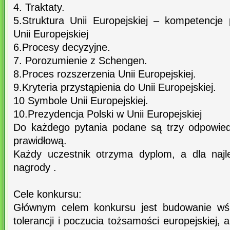
4. Traktaty.
5.Struktura Unii Europejskiej – kompetencj
Unii Europejskiej
6.Procesy decyzyjne.
7. Porozumienie z Schengen.
8.Proces rozszerzenia Unii Europejskiej.
9.Kryteria przystąpienia do Unii Europejskiej.
10 Symbole Unii Europejskiej.
10.Prezydencja Polski w Unii Europejskiej
Do każdego pytania podane są trzy odpowied
prawidłową.
Każdy uczestnik otrzyma dyplom, a dla najl
nagrody .
Cele konkursu:
Głównym celem konkursu jest budowanie wśr
tolerancji i poczucia tożsamości europejskiej,