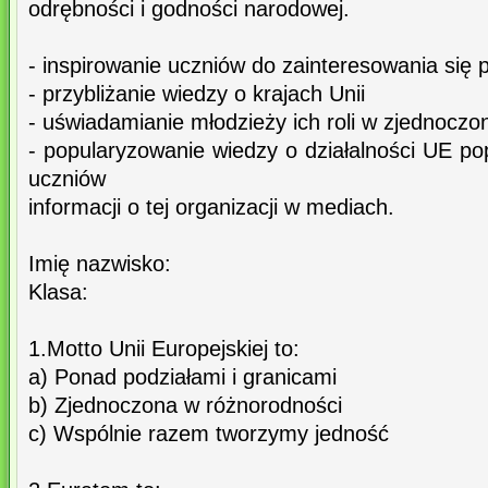
odrębności i godności narodowej.
- inspirowanie uczniów do zainteresowania się 
- przybliżanie wiedzy o krajach Unii
- uświadamianie młodzieży ich roli w zjednoczo
- popularyzowanie wiedzy o działalności UE p
uczniów
informacji o tej organizacji w mediach.
Imię nazwisko:
Klasa:
1.Motto Unii Europejskiej to:
a) Ponad podziałami i granicami
b) Zjednoczona w różnorodności
c) Wspólnie razem tworzymy jedność