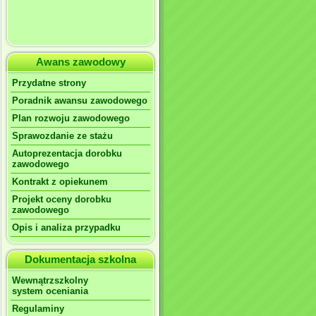
Awans zawodowy
Przydatne strony
Poradnik awansu zawodowego
Plan rozwoju zawodowego
Sprawozdanie ze stażu
Autoprezentacja dorobku
zawodowego
Kontrakt z opiekunem
Projekt oceny dorobku
zawodowego
Opis i analiza przypadku
Dokumentacja szkolna
Wewnątrzszkolny
system oceniania
Regulaminy