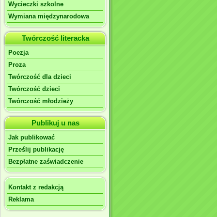
Wycieczki szkolne
Wymiana międzynarodowa
Twórczość literacka
Poezja
Proza
Twórczość dla dzieci
Twórczość dzieci
Twórczość młodzieży
Publikuj u nas
Jak publikować
Prześlij publikację
Bezpłatne zaświadczenie
Kontakt z redakcją
Reklama