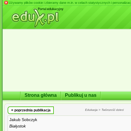
Używamy plików cookie i zbieramy dane m.in. w celach statystycznych i personalizacji 
Strona główna
Publikuj u nas
«
»
poprzednia publikacja
Edukacja
Twórczość dzieci
Jakub Sobczyk
Białystok