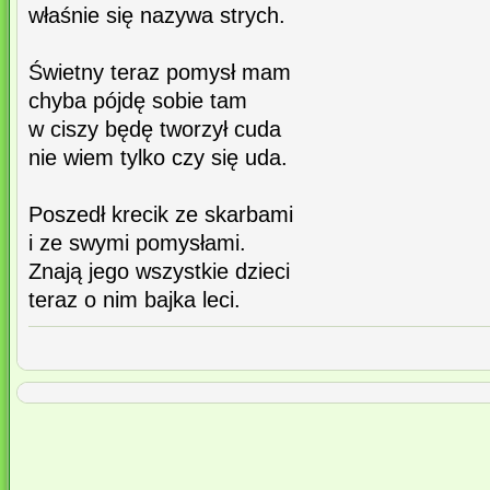
właśnie się nazywa strych.
Świetny teraz pomysł mam
chyba pójdę sobie tam
w ciszy będę tworzył cuda
nie wiem tylko czy się uda.
Poszedł krecik ze skarbami
i ze swymi pomysłami.
Znają jego wszystkie dzieci
teraz o nim bajka leci.