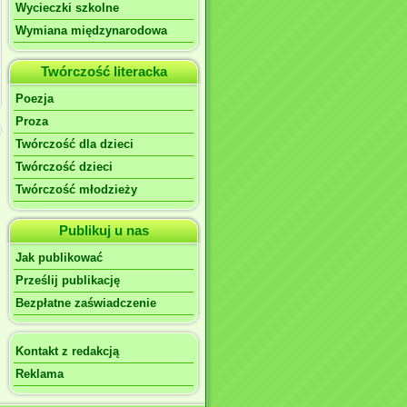
Wycieczki szkolne
Wymiana międzynarodowa
Twórczość literacka
Poezja
Proza
Twórczość dla dzieci
Twórczość dzieci
Twórczość młodzieży
Publikuj u nas
Jak publikować
Prześlij publikację
Bezpłatne zaświadczenie
Kontakt z redakcją
Reklama