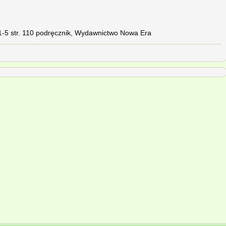
1-5 str. 110 podręcznik, Wydawnictwo Nowa Era