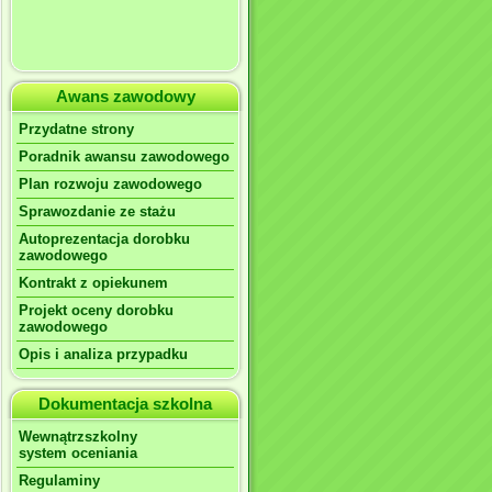
Awans zawodowy
Przydatne strony
Poradnik awansu zawodowego
Plan rozwoju zawodowego
Sprawozdanie ze stażu
Autoprezentacja dorobku
zawodowego
Kontrakt z opiekunem
Projekt oceny dorobku
zawodowego
Opis i analiza przypadku
Dokumentacja szkolna
Wewnątrzszkolny
system oceniania
Regulaminy