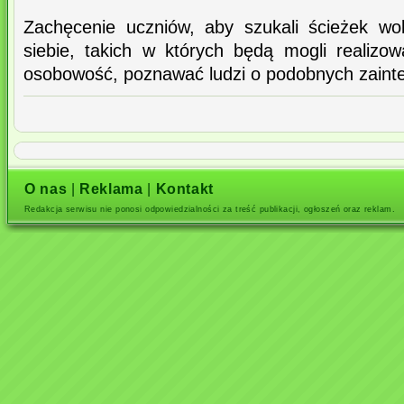
Zachęcenie uczniów, aby szukali ścieżek wol
siebie, takich w których będą mogli realizow
osobowość, poznawać ludzi o podobnych zaint
O nas
|
Reklama
|
Kontakt
Redakcja serwisu nie ponosi odpowiedzialności za treść publikacji, ogłoszeń oraz reklam.