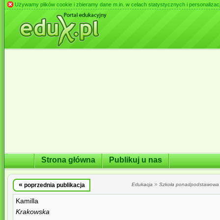
Używamy plików cookie i zbieramy dane m.in. w celach statystycznych i personalizacji 
Strona główna
Publikuj u nas
«
»
poprzednia publikacja
Edukacja
Szkoła ponadpodstawowa
Kamilla
Krakowska